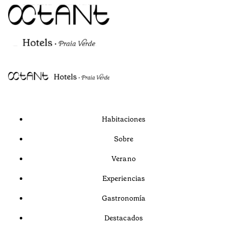
Habitaciones
Sobre
Verano
Experiencias
Gastronomía
Destacados