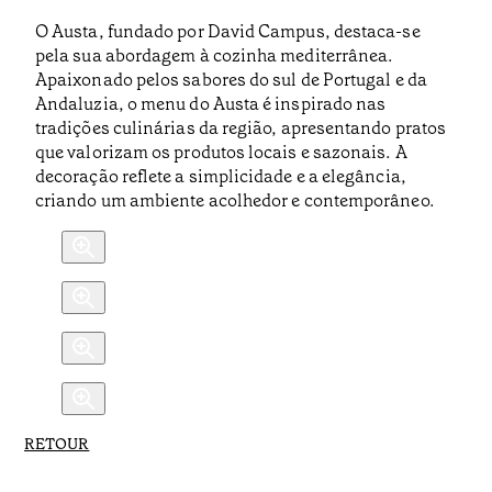
O Austa, fundado por David Campus, destaca-se
pela sua abordagem à cozinha mediterrânea.
Apaixonado pelos sabores do sul de Portugal e da
Andaluzia, o menu do Austa é inspirado nas
tradições culinárias da região, apresentando pratos
que valorizam os produtos locais e sazonais. A
decoração reflete a simplicidade e a elegância,
criando um ambiente acolhedor e contemporâneo.​
RETOUR