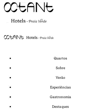
Quartos
Sobre
Verão
Experiências
Gastronomia
Destaques