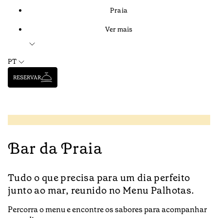
Praia
Ver mais
PT
RESERVAR
Bar da Praia
Tudo o que precisa para um dia perfeito
junto ao mar, reunido no Menu Palhotas.
Percorra o menu e encontre os sabores para acompanhar