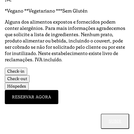
19€
*Vegano **Vegetariano ***Sem Glutén
Alguns dos alimentos expostos e fornecidos podem
conter alergénios. Para mais informações agradecemos
que solicite a lista de ingredientes. Nenhum prato,
produto alimentar ou bebida, incluindo o couvert, pode
ser cobrado se não for solicitado pelo cliente ou por este
for inutilizado. Neste estabelecimento existe livro de
reclamações. IVA incluído.
Check-in
Check-out
Hóspedes
RESERVAR AGORA
SUBIR