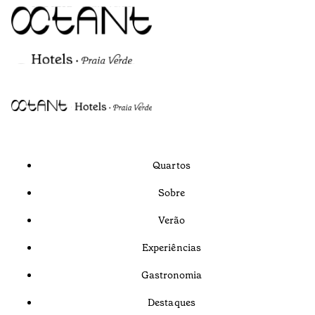
Quartos
Sobre
Verão
Experiências
Gastronomia
Destaques