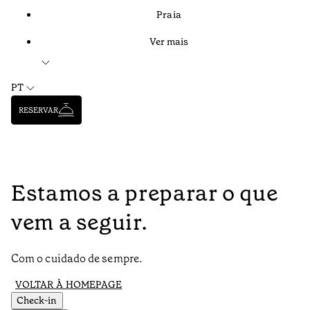
Praia
Ver mais
PT
RESERVAR
Estamos a preparar o que
vem a seguir.
Com o cuidado de sempre.
VOLTAR À HOMEPAGE
Check-in