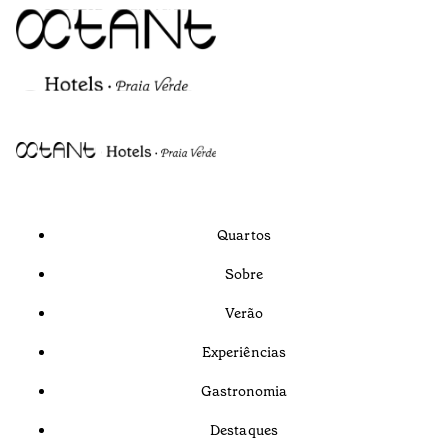
Quartos
Sobre
Verão
Experiências
Gastronomia
Destaques