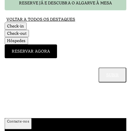
RESERVE JÁ E DESCUBRA O ALGARVE À MESA
VOLTAR A TODOS OS DESTAQUES
Check-in
Check-out
Hóspedes
RESERVAR AGORA
SUBIR
Contacte-nos