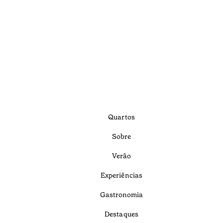
Quartos
Sobre
Verão
Experiências
Gastronomia
Destaques