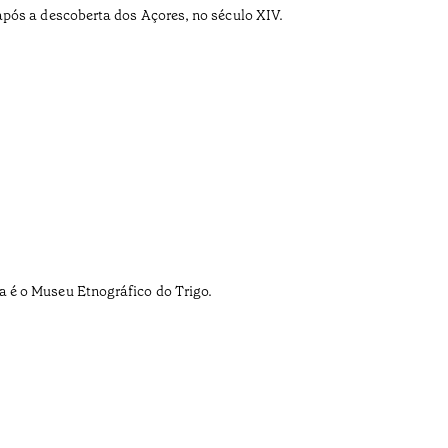
pós a descoberta dos Açores, no século XIV.
 é o Museu Etnográfico do Trigo.