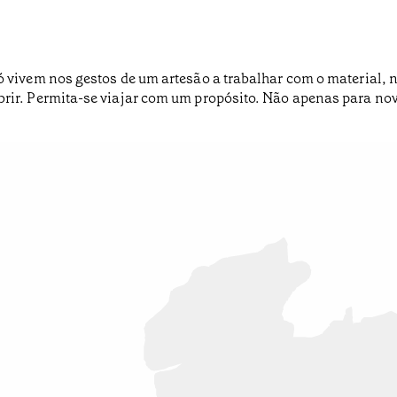
e só vivem nos gestos de um artesão a trabalhar com o materia
cobrir. Permita-se viajar com um propósito. Não apenas para n