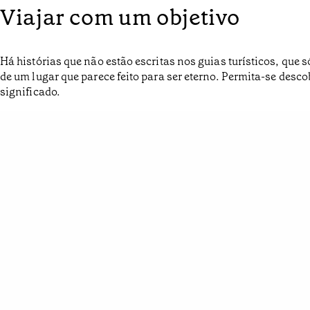
Viajar com um objetivo
Há histórias que não estão escritas nos guias turísticos, qu
de um lugar que parece feito para ser eterno. Permita-se des
significado.