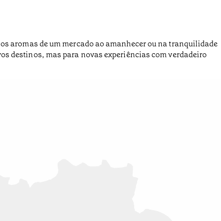
l, nos aromas de um mercado ao amanhecer ou na tranquilidade
ovos destinos, mas para novas experiências com verdadeiro