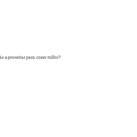
não aproveitar para cozer milho?