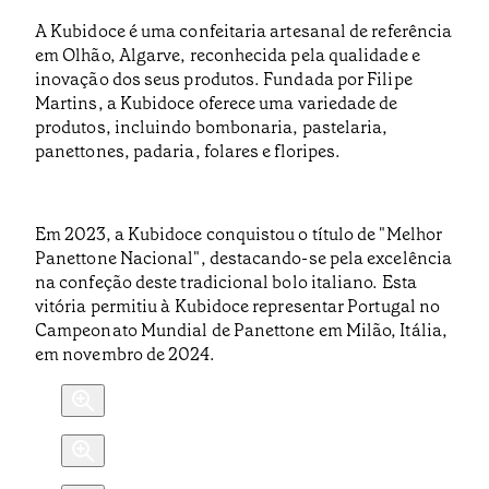
A Kubidoce é uma confeitaria artesanal de referência
em Olhão, Algarve, reconhecida pela qualidade e
inovação dos seus produtos. Fundada por Filipe
Martins, a Kubidoce oferece uma variedade de
produtos, incluindo bombonaria, pastelaria,
panettones, padaria, folares e floripes. ​
Em 2023, a Kubidoce conquistou o título de "Melhor
Panettone Nacional", destacando-se pela excelência
na confeção deste tradicional bolo italiano. Esta
vitória permitiu à Kubidoce representar Portugal no
Campeonato Mundial de Panettone em Milão, Itália,
em novembro de 2024. ​