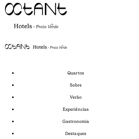
Quartos
Sobre
Verão
Experiências
Gastronomia
Destaques