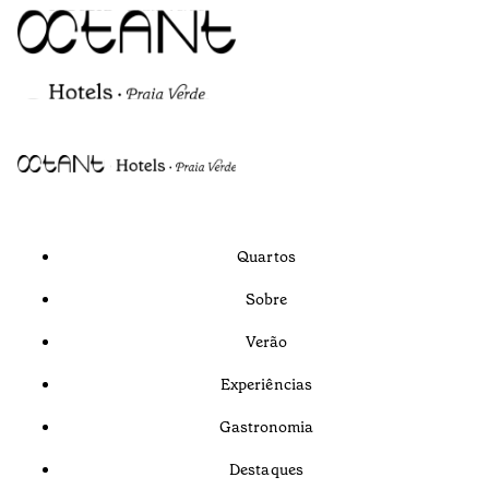
Quartos
Sobre
Verão
Experiências
Gastronomia
Destaques