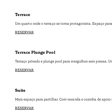
Terrace
Um quarto onde o terraço se torna protagonista. Espaço para 
RESERVAR
Terrace Plunge Pool
Terraço privado e plunge pool para mergulhos sem pressa. Um 
RESERVAR
Suite
Mais espaço para partilhar. Com varanda e cozinha de apoio (c
RESERVAR