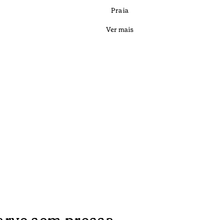
Praia
Ver mais