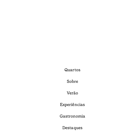
Quartos
Sobre
Verão
Experiências
Gastronomia
Destaques