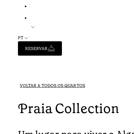
PT
RESERVAR
VOLTAR A TODOS OS QUARTOS
Praia Collection