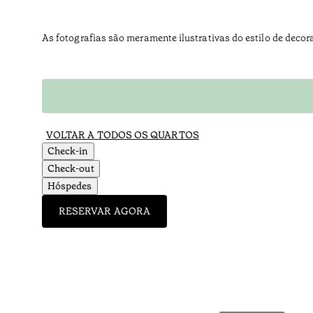
As fotografias são meramente ilustrativas do estilo de decor
VOLTAR A TODOS OS QUARTOS
Check-in
Check-out
Hóspedes
RESERVAR AGORA