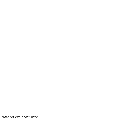
 vividos em conjunto.