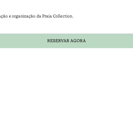
ação e organização da Praia Collection.
RESERVAR AGORA