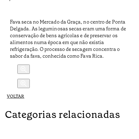
Fava seca no Mercado da Graça, no centro de Ponta
Delgada. As leguminosas secas eram uma forma de
conservação de bens agrícolas e de preservar os
alimentos numa época em que não existia
refrigeração. O processo de secagem concentra o
sabor da fava, conhecida como Fava Rica.
VOLTAR
Categorias relacionadas