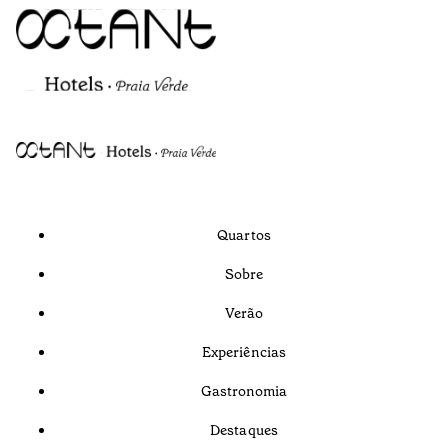
Quartos
Sobre
Verão
Experiências
Gastronomia
Destaques