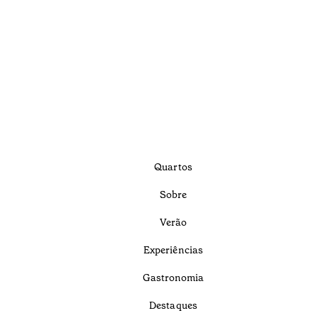
Quartos
Sobre
Verão
Experiências
Gastronomia
Destaques