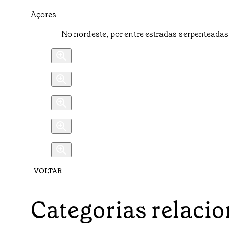
Açores
No nordeste, por entre estradas serpenteadas
VOLTAR
Categorias relaci