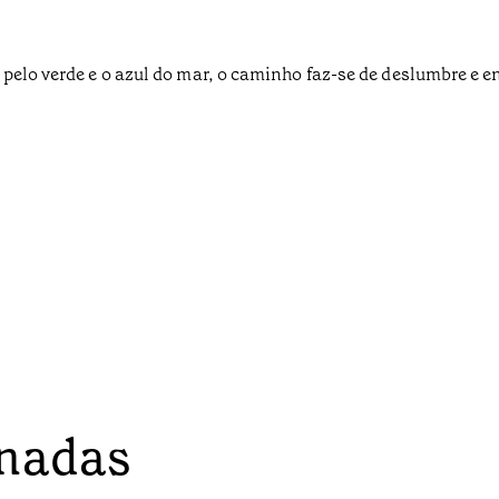
 pelo verde e o azul do mar, o caminho faz-se de deslumbre e 
onadas